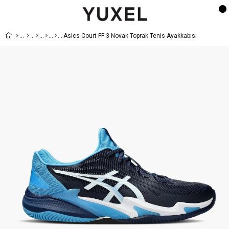
Asics Court FF 3 Novak Toprak Tenis Ayakkabısı