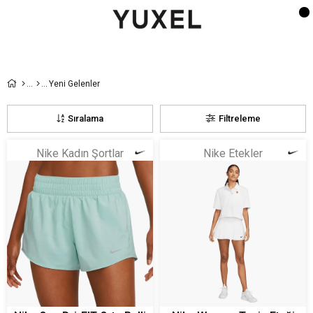
Yeni Gelenler
Sıralama
Filtreleme
Nike Kadın Şortlar
Nike Etekler